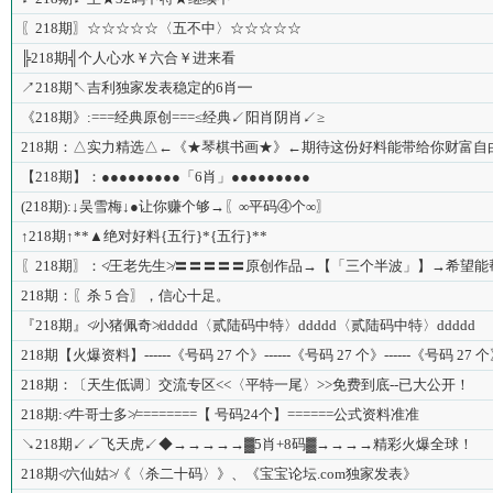
〖218期〗☆☆☆☆☆〈五不中〉☆☆☆☆☆
╠218期╣个人心水￥六合￥进来看
↗218期↖吉利独家发表稳定的6肖━
《218期》:===经典原创===≤经典↙阳肖阴肖↙≥
218期：△实力精选△←《★琴棋书画★》←期待这份好料能带给你财富自
【218期】：●●●●●●●●●「6肖」●●●●●●●●●
(218期):↓吴雪梅↓●让你赚个够→〖∞平码④个∞〗
↑218期↑**▲绝对好料{五行}*{五行}**
〖218期〗：≮王老先生≯〓〓〓〓〓原创作品→【「三个半波」】→希望
218期：〖杀 5 合〗，信心十足。
『218期』≮小猪佩奇≯ddddd〈贰陆码中特〉ddddd〈贰陆码中特〉ddddd
218期【火爆资料】------《号码 27 个》------《号码 27 个》------《号码 27
218期：〔天生低调〕交流专区<<〈平特一尾〉>>免费到底--已大公开！
218期:≮牛哥士多≯========【 号码24个】======公式资料准准
↘218期↙↙飞天虎↙◆→→→→→▓5肖+8码▓→→→→精彩火爆全球！
218期≮六仙姑≯《〈杀二十码〉》、《宝宝论坛.com独家发表》