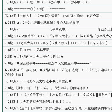
《218期》++++++⑦不中++++++⑦不中++++++⑦不中++++++
218期:=========◇〖37码〗◇=========
第218期【半兽人】【《 Ⅷ 肖》壹尾】《 Ⅷ 肖》稳稳。必定会赢！
◣218期◢↙2中2↙.进来你就赢钱！放心大胆的投资
（218期）━━━━━━━━━〔半单双中〕━━━━━━━━━专业杀庄
218期：T★↗假兽医↖★T★〈「杀半头大小」〉★《●★精品「杀半头大
218期←TT万事大吉TTT→※◇【＄杀 2 段＄】TTT→※◇【＄杀 2 段＄】1
218期：〖杀 Ⅲ 合〗，见贴更新。
218期★〓外圆内方〓★〓 平特 1 肖 〓★
218期：◆深蓝猎手◆●●●●●●精选个人发财五不中●●●●●●！
◣218期◢「一战封神」◆极品好料《《左边右边码》》《《左边右边码》
绝对保证高！
《218期》：↘马路↘实力打造◆◆卍單雙卍◆
218期,《风和日丽》『特38码』，『特38码』你值得拥有！
【218期】：《小娘子平特》【主攻＄杀15码＄...…】...实战发财█原创出品
【218期】：★老赌棍★特34码跟必赢！！〓〓
↖218期↖{金币}［杀肆码］洞房花烛夜，金榜题名时。人生最痛快的事就