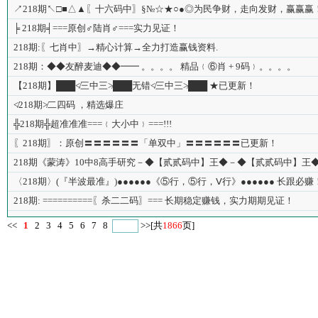
↗218期↖□■△▲〖十六码中〗§№☆★○●◎为民争财，走向发财，赢赢赢
╞ 218期╡===原创♂陆肖♂===实力见证！
218期:〖七肖中〗→精心计算→全力打造赢钱资料.
218期：◆◆友醉麦迪◆◆━━ 。。。。 精品﹛⑥肖 + 9码﹜。。。。
【218期】███≮三中三≯███无错≮三中三≯███ ★已更新！
≮218期≯二四码 ，精选爆庄
╬218期╬超准准准===﹛大小中﹜===!!!
〖218期〗：原创〓〓〓〓〓〓「单双中」〓〓〓〓〓〓已更新！
218期《蒙涛》10中8高手研究－◆【贰贰码中】王◆－◆【贰贰码中】王
〈218期〉(『半波最准』)●●●●●●《⑤行，⑤行，Ⅴ行》●●●●●● 长跟必赚
218期: ==========〖杀二二码〗=== 长期稳定赚钱，实力期期见证！
<<
1
2
3
4
5
6
7
8
>>
[共
1866
页]