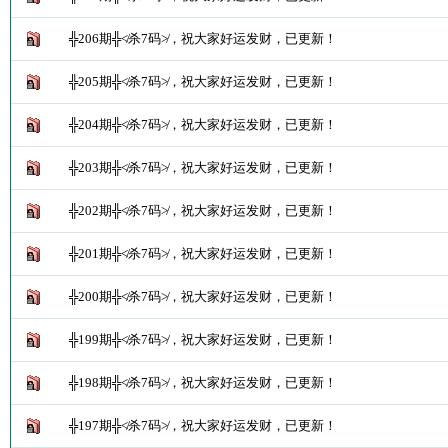
╬206期╬≮杀7码≯，祝大家好运发财，已更新！
╬205期╬≮杀7码≯，祝大家好运发财，已更新！
╬204期╬≮杀7码≯，祝大家好运发财，已更新！
╬203期╬≮杀7码≯，祝大家好运发财，已更新！
╬202期╬≮杀7码≯，祝大家好运发财，已更新！
╬201期╬≮杀7码≯，祝大家好运发财，已更新！
╬200期╬≮杀7码≯，祝大家好运发财，已更新！
╬199期╬≮杀7码≯，祝大家好运发财，已更新！
╬198期╬≮杀7码≯，祝大家好运发财，已更新！
╬197期╬≮杀7码≯，祝大家好运发财，已更新！