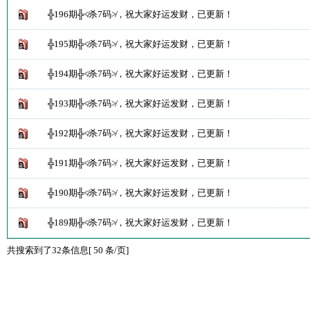
╬196期╬≮杀7码≯，祝大家好运发财，已更新！
╬195期╬≮杀7码≯，祝大家好运发财，已更新！
╬194期╬≮杀7码≯，祝大家好运发财，已更新！
╬193期╬≮杀7码≯，祝大家好运发财，已更新！
╬192期╬≮杀7码≯，祝大家好运发财，已更新！
╬191期╬≮杀7码≯，祝大家好运发财，已更新！
╬190期╬≮杀7码≯，祝大家好运发财，已更新！
╬189期╬≮杀7码≯，祝大家好运发财，已更新！
共搜索到了32条信息[ 50 条/页]