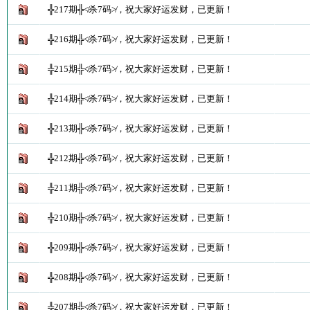
╬217期╬≮杀7码≯，祝大家好运发财，已更新！
╬216期╬≮杀7码≯，祝大家好运发财，已更新！
╬215期╬≮杀7码≯，祝大家好运发财，已更新！
╬214期╬≮杀7码≯，祝大家好运发财，已更新！
╬213期╬≮杀7码≯，祝大家好运发财，已更新！
╬212期╬≮杀7码≯，祝大家好运发财，已更新！
╬211期╬≮杀7码≯，祝大家好运发财，已更新！
╬210期╬≮杀7码≯，祝大家好运发财，已更新！
╬209期╬≮杀7码≯，祝大家好运发财，已更新！
╬208期╬≮杀7码≯，祝大家好运发财，已更新！
╬207期╬≮杀7码≯，祝大家好运发财，已更新！