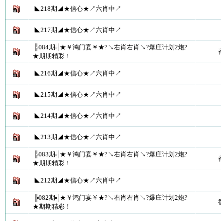
◣218期◢★信心★↗六肖中↗
◣217期◢★信心★↗六肖中↗
╠084期╣★￥鸿门宴￥★?↘右肖右肖↘?爆庄计划2炮?
★期期精彩！
◣216期◢★信心★↗六肖中↗
◣215期◢★信心★↗六肖中↗
◣214期◢★信心★↗六肖中↗
◣213期◢★信心★↗六肖中↗
╠083期╣★￥鸿门宴￥★?↘右肖右肖↘?爆庄计划2炮?
★期期精彩！
◣212期◢★信心★↗六肖中↗
╠082期╣★￥鸿门宴￥★?↘右肖右肖↘?爆庄计划2炮?
★期期精彩！