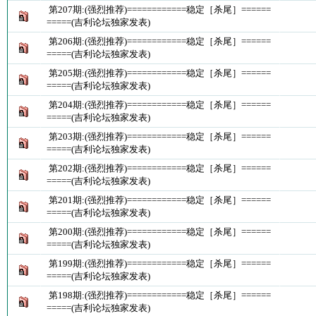
第207期:(强烈推荐)============稳定［杀尾］======
=====(吉利论坛独家发表)
第206期:(强烈推荐)============稳定［杀尾］======
=====(吉利论坛独家发表)
第205期:(强烈推荐)============稳定［杀尾］======
=====(吉利论坛独家发表)
第204期:(强烈推荐)============稳定［杀尾］======
=====(吉利论坛独家发表)
第203期:(强烈推荐)============稳定［杀尾］======
=====(吉利论坛独家发表)
第202期:(强烈推荐)============稳定［杀尾］======
=====(吉利论坛独家发表)
第201期:(强烈推荐)============稳定［杀尾］======
=====(吉利论坛独家发表)
第200期:(强烈推荐)============稳定［杀尾］======
=====(吉利论坛独家发表)
第199期:(强烈推荐)============稳定［杀尾］======
=====(吉利论坛独家发表)
第198期:(强烈推荐)============稳定［杀尾］======
=====(吉利论坛独家发表)