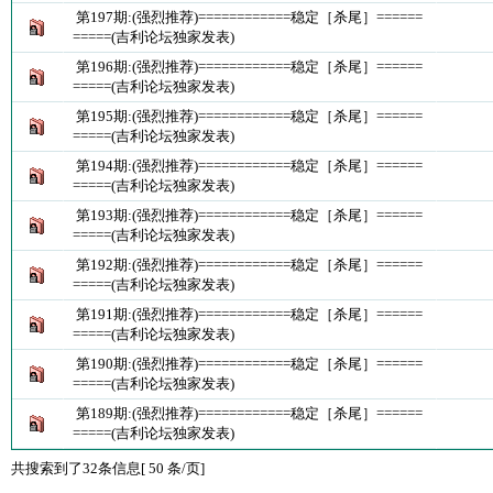
第197期:(强烈推荐)============稳定［杀尾］======
=====(吉利论坛独家发表)
第196期:(强烈推荐)============稳定［杀尾］======
=====(吉利论坛独家发表)
第195期:(强烈推荐)============稳定［杀尾］======
=====(吉利论坛独家发表)
第194期:(强烈推荐)============稳定［杀尾］======
=====(吉利论坛独家发表)
第193期:(强烈推荐)============稳定［杀尾］======
=====(吉利论坛独家发表)
第192期:(强烈推荐)============稳定［杀尾］======
=====(吉利论坛独家发表)
第191期:(强烈推荐)============稳定［杀尾］======
=====(吉利论坛独家发表)
第190期:(强烈推荐)============稳定［杀尾］======
=====(吉利论坛独家发表)
第189期:(强烈推荐)============稳定［杀尾］======
=====(吉利论坛独家发表)
共搜索到了32条信息[ 50 条/页]