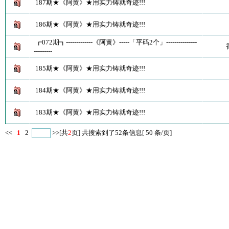
187期★《阿黄》★用实力铸就奇迹!!!
186期★《阿黄》★用实力铸就奇迹!!!
┏072期┓-------------《阿黄》-----「平码2个」---------------
---------
185期★《阿黄》★用实力铸就奇迹!!!
184期★《阿黄》★用实力铸就奇迹!!!
183期★《阿黄》★用实力铸就奇迹!!!
<<
1
2
>>
[共
2
页] 共搜索到了52条信息[ 50 条/页]