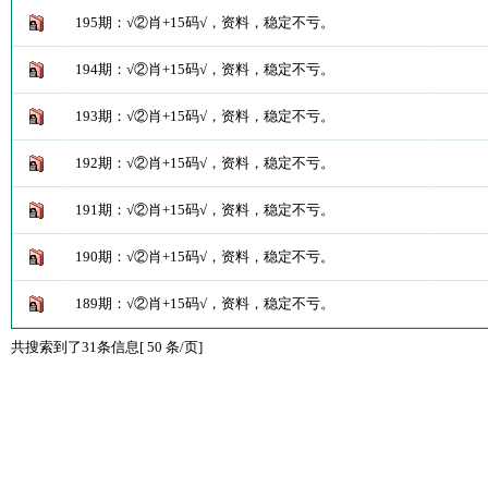
195期：√②肖+15码√，资料，稳定不亏。
194期：√②肖+15码√，资料，稳定不亏。
193期：√②肖+15码√，资料，稳定不亏。
192期：√②肖+15码√，资料，稳定不亏。
191期：√②肖+15码√，资料，稳定不亏。
190期：√②肖+15码√，资料，稳定不亏。
189期：√②肖+15码√，资料，稳定不亏。
共搜索到了31条信息[ 50 条/页]