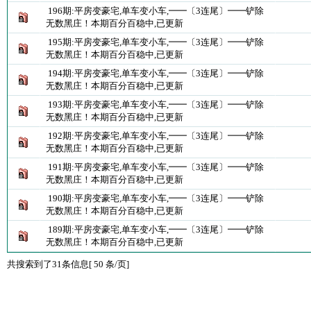
196期:平房变豪宅,单车变小车,━━〔3连尾〕━━铲除
无数黑庄！本期百分百稳中,已更新
195期:平房变豪宅,单车变小车,━━〔3连尾〕━━铲除
无数黑庄！本期百分百稳中,已更新
194期:平房变豪宅,单车变小车,━━〔3连尾〕━━铲除
无数黑庄！本期百分百稳中,已更新
193期:平房变豪宅,单车变小车,━━〔3连尾〕━━铲除
无数黑庄！本期百分百稳中,已更新
192期:平房变豪宅,单车变小车,━━〔3连尾〕━━铲除
无数黑庄！本期百分百稳中,已更新
191期:平房变豪宅,单车变小车,━━〔3连尾〕━━铲除
无数黑庄！本期百分百稳中,已更新
190期:平房变豪宅,单车变小车,━━〔3连尾〕━━铲除
无数黑庄！本期百分百稳中,已更新
189期:平房变豪宅,单车变小车,━━〔3连尾〕━━铲除
无数黑庄！本期百分百稳中,已更新
共搜索到了31条信息[ 50 条/页]