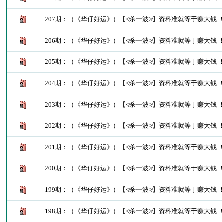
207期：（《华仔好运》）【≮杀一波≯】资料准就等于赚大钱 
206期：（《华仔好运》）【≮杀一波≯】资料准就等于赚大钱 
205期：（《华仔好运》）【≮杀一波≯】资料准就等于赚大钱 
204期：（《华仔好运》）【≮杀一波≯】资料准就等于赚大钱 
203期：（《华仔好运》）【≮杀一波≯】资料准就等于赚大钱 
202期：（《华仔好运》）【≮杀一波≯】资料准就等于赚大钱 
201期：（《华仔好运》）【≮杀一波≯】资料准就等于赚大钱 
200期：（《华仔好运》）【≮杀一波≯】资料准就等于赚大钱 
199期：（《华仔好运》）【≮杀一波≯】资料准就等于赚大钱 
198期：（《华仔好运》）【≮杀一波≯】资料准就等于赚大钱 