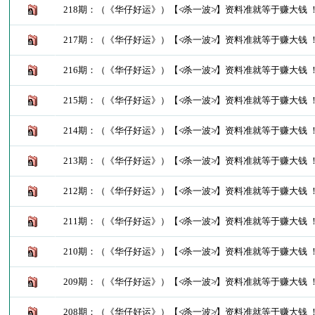
218期：（《华仔好运》）【≮杀一波≯】资料准就等于赚大钱 
217期：（《华仔好运》）【≮杀一波≯】资料准就等于赚大钱 
216期：（《华仔好运》）【≮杀一波≯】资料准就等于赚大钱 
215期：（《华仔好运》）【≮杀一波≯】资料准就等于赚大钱 
214期：（《华仔好运》）【≮杀一波≯】资料准就等于赚大钱 
213期：（《华仔好运》）【≮杀一波≯】资料准就等于赚大钱 
212期：（《华仔好运》）【≮杀一波≯】资料准就等于赚大钱 
211期：（《华仔好运》）【≮杀一波≯】资料准就等于赚大钱 
210期：（《华仔好运》）【≮杀一波≯】资料准就等于赚大钱 
209期：（《华仔好运》）【≮杀一波≯】资料准就等于赚大钱 
208期：（《华仔好运》）【≮杀一波≯】资料准就等于赚大钱 