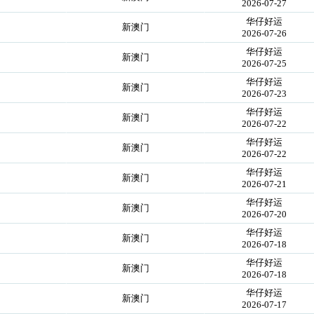
2026-07-27
华仔好运
！
新澳门
2026-07-26
华仔好运
！
新澳门
2026-07-25
华仔好运
！
新澳门
2026-07-23
华仔好运
！
新澳门
2026-07-22
华仔好运
！
新澳门
2026-07-22
华仔好运
！
新澳门
2026-07-21
华仔好运
！
新澳门
2026-07-20
华仔好运
！
新澳门
2026-07-18
华仔好运
！
新澳门
2026-07-18
华仔好运
！
新澳门
2026-07-17