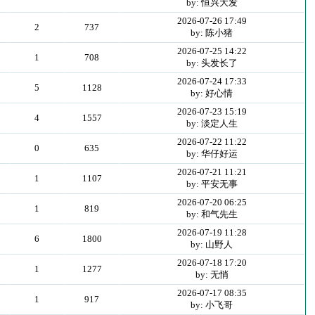
by: 恒兴大发
2026-07-26 17:49
2
737
by: 陈小猪
2026-07-25 14:22
1
708
by: 头发长了
2026-07-24 17:33
5
1128
by: 好心情
2026-07-23 15:19
4
1557
by: 淡定人生
2026-07-22 11:22
0
635
by: 华仔好运
2026-07-21 11:21
1
1107
by: 平安无事
2026-07-20 06:25
1
819
by: 和气先生
2026-07-19 11:28
6
1800
by: 山野人
2026-07-18 17:20
1
1277
by: 无悄
2026-07-17 08:35
1
917
by: 小飞哥