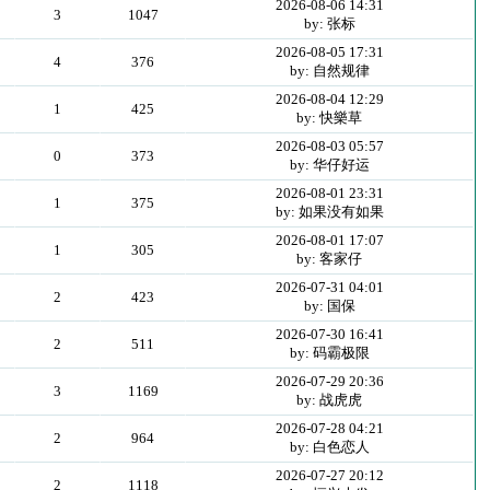
2026-08-06 14:31
3
1047
by: 张标
2026-08-05 17:31
4
376
by: 自然规律
2026-08-04 12:29
1
425
by: 快樂草
2026-08-03 05:57
0
373
by: 华仔好运
2026-08-01 23:31
1
375
by: 如果没有如果
2026-08-01 17:07
1
305
by: 客家仔
2026-07-31 04:01
2
423
by: 国保
2026-07-30 16:41
2
511
by: 码霸极限
2026-07-29 20:36
3
1169
by: 战虎虎
2026-07-28 04:21
2
964
by: 白色恋人
2026-07-27 20:12
2
1118