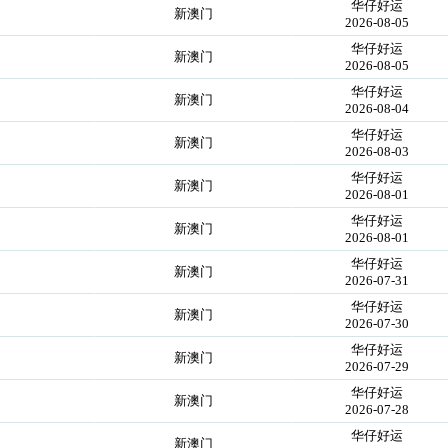
华仔好运
！
新澳门
2026-08-05
华仔好运
！
新澳门
2026-08-05
华仔好运
！
新澳门
2026-08-04
华仔好运
！
新澳门
2026-08-03
华仔好运
！
新澳门
2026-08-01
华仔好运
！
新澳门
2026-08-01
华仔好运
！
新澳门
2026-07-31
华仔好运
！
新澳门
2026-07-30
华仔好运
！
新澳门
2026-07-29
华仔好运
！
新澳门
2026-07-28
华仔好运
！
新澳门