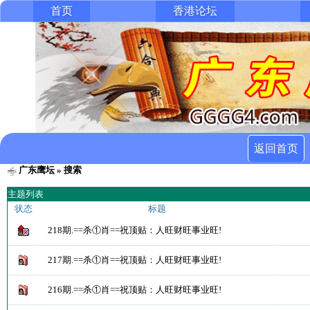
首页
香港论坛
返回首页
广东鹰坛
» 搜索
主题列表
状态
标题
218期.==杀①肖==祝顶贴：人旺财旺事业旺!
217期.==杀①肖==祝顶贴：人旺财旺事业旺!
216期.==杀①肖==祝顶贴：人旺财旺事业旺!