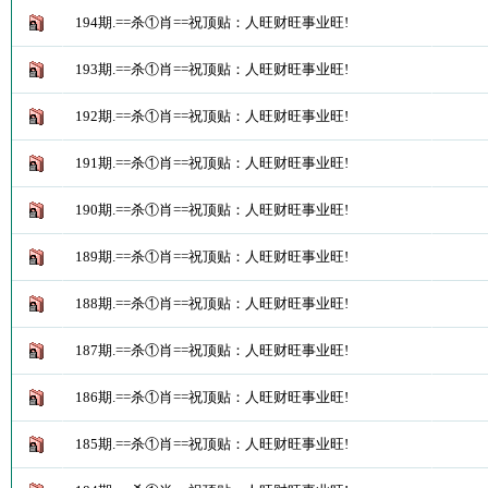
194期.==杀①肖==祝顶贴：人旺财旺事业旺!
193期.==杀①肖==祝顶贴：人旺财旺事业旺!
192期.==杀①肖==祝顶贴：人旺财旺事业旺!
191期.==杀①肖==祝顶贴：人旺财旺事业旺!
190期.==杀①肖==祝顶贴：人旺财旺事业旺!
189期.==杀①肖==祝顶贴：人旺财旺事业旺!
188期.==杀①肖==祝顶贴：人旺财旺事业旺!
187期.==杀①肖==祝顶贴：人旺财旺事业旺!
186期.==杀①肖==祝顶贴：人旺财旺事业旺!
185期.==杀①肖==祝顶贴：人旺财旺事业旺!