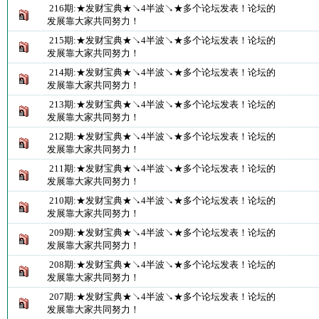
216期:★发财宝典★↘4半波↘★多个论坛发表！论坛的
发展靠大家共同努力！
215期:★发财宝典★↘4半波↘★多个论坛发表！论坛的
发展靠大家共同努力！
214期:★发财宝典★↘4半波↘★多个论坛发表！论坛的
发展靠大家共同努力！
213期:★发财宝典★↘4半波↘★多个论坛发表！论坛的
发展靠大家共同努力！
212期:★发财宝典★↘4半波↘★多个论坛发表！论坛的
发展靠大家共同努力！
211期:★发财宝典★↘4半波↘★多个论坛发表！论坛的
发展靠大家共同努力！
210期:★发财宝典★↘4半波↘★多个论坛发表！论坛的
发展靠大家共同努力！
209期:★发财宝典★↘4半波↘★多个论坛发表！论坛的
发展靠大家共同努力！
208期:★发财宝典★↘4半波↘★多个论坛发表！论坛的
发展靠大家共同努力！
207期:★发财宝典★↘4半波↘★多个论坛发表！论坛的
发展靠大家共同努力！