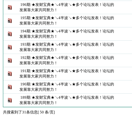
196期:★发财宝典★↘4半波↘★多个论坛发表！论坛的
发展靠大家共同努力！
195期:★发财宝典★↘4半波↘★多个论坛发表！论坛的
发展靠大家共同努力！
194期:★发财宝典★↘4半波↘★多个论坛发表！论坛的
发展靠大家共同努力！
193期:★发财宝典★↘4半波↘★多个论坛发表！论坛的
发展靠大家共同努力！
192期:★发财宝典★↘4半波↘★多个论坛发表！论坛的
发展靠大家共同努力！
191期:★发财宝典★↘4半波↘★多个论坛发表！论坛的
发展靠大家共同努力！
190期:★发财宝典★↘4半波↘★多个论坛发表！论坛的
发展靠大家共同努力！
189期:★发财宝典★↘4半波↘★多个论坛发表！论坛的
发展靠大家共同努力！
共搜索到了31条信息[ 50 条/页]