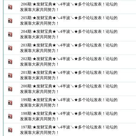
206期:★发财宝典★↘4半波↘★多个论坛发表！论坛的
发展靠大家共同努力！
205期:★发财宝典★↘4半波↘★多个论坛发表！论坛的
发展靠大家共同努力！
204期:★发财宝典★↘4半波↘★多个论坛发表！论坛的
发展靠大家共同努力！
203期:★发财宝典★↘4半波↘★多个论坛发表！论坛的
发展靠大家共同努力！
202期:★发财宝典★↘4半波↘★多个论坛发表！论坛的
发展靠大家共同努力！
201期:★发财宝典★↘4半波↘★多个论坛发表！论坛的
发展靠大家共同努力！
200期:★发财宝典★↘4半波↘★多个论坛发表！论坛的
发展靠大家共同努力！
199期:★发财宝典★↘4半波↘★多个论坛发表！论坛的
发展靠大家共同努力！
198期:★发财宝典★↘4半波↘★多个论坛发表！论坛的
发展靠大家共同努力！
197期:★发财宝典★↘4半波↘★多个论坛发表！论坛的
发展靠大家共同努力！