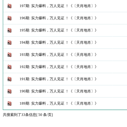
197期: 实力爆料，万人见证 ！《〔天肖地肖〕》
196期: 实力爆料，万人见证 ！《〔天肖地肖〕》
195期: 实力爆料，万人见证 ！《〔天肖地肖〕》
194期: 实力爆料，万人见证 ！《〔天肖地肖〕》
193期: 实力爆料，万人见证 ！《〔天肖地肖〕》
192期: 实力爆料，万人见证 ！《〔天肖地肖〕》
191期: 实力爆料，万人见证 ！《〔天肖地肖〕》
190期: 实力爆料，万人见证 ！《〔天肖地肖〕》
189期: 实力爆料，万人见证 ！《〔天肖地肖〕》
共搜索到了33条信息[ 50 条/页]