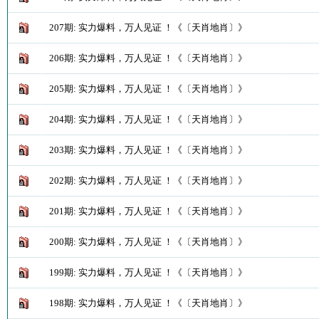
207期: 实力爆料，万人见证 ！《〔天肖地肖〕》
206期: 实力爆料，万人见证 ！《〔天肖地肖〕》
205期: 实力爆料，万人见证 ！《〔天肖地肖〕》
204期: 实力爆料，万人见证 ！《〔天肖地肖〕》
203期: 实力爆料，万人见证 ！《〔天肖地肖〕》
202期: 实力爆料，万人见证 ！《〔天肖地肖〕》
201期: 实力爆料，万人见证 ！《〔天肖地肖〕》
200期: 实力爆料，万人见证 ！《〔天肖地肖〕》
199期: 实力爆料，万人见证 ！《〔天肖地肖〕》
198期: 实力爆料，万人见证 ！《〔天肖地肖〕》