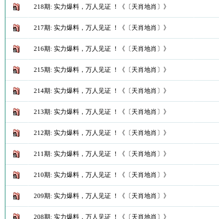
218期: 实力爆料，万人见证 ！《〔天肖地肖〕》
217期: 实力爆料，万人见证 ！《〔天肖地肖〕》
216期: 实力爆料，万人见证 ！《〔天肖地肖〕》
215期: 实力爆料，万人见证 ！《〔天肖地肖〕》
214期: 实力爆料，万人见证 ！《〔天肖地肖〕》
213期: 实力爆料，万人见证 ！《〔天肖地肖〕》
212期: 实力爆料，万人见证 ！《〔天肖地肖〕》
211期: 实力爆料，万人见证 ！《〔天肖地肖〕》
210期: 实力爆料，万人见证 ！《〔天肖地肖〕》
209期: 实力爆料，万人见证 ！《〔天肖地肖〕》
208期: 实力爆料，万人见证 ！《〔天肖地肖〕》