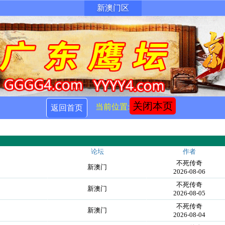
新澳门区
关闭本页
当前位置:
返回首页
论坛
作者
不死传奇
新澳门
2026-08-06
不死传奇
新澳门
2026-08-05
不死传奇
新澳门
2026-08-04