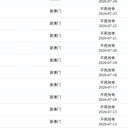
2026-07-24
不死传奇
新澳门
2026-07-23
不死传奇
新澳门
2026-07-22
不死传奇
新澳门
2026-07-21
不死传奇
新澳门
2026-07-20
不死传奇
新澳门
2026-07-19
不死传奇
新澳门
2026-07-18
不死传奇
新澳门
2026-07-17
不死传奇
新澳门
2026-07-16
不死传奇
新澳门
2026-07-15
不死传奇
新澳门
2026-07-13