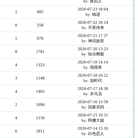
by: 夜归人
2026-07-23 18:04
2
895
by: 钱进
2026-07-22 18:24
0
558
by: 不死传奇
2026-07-21 17:37
1
978
by: 神话故世
2026-07-20 13:23
8
1781
by: 快乐啊梨
2026-07-19 14:14
4
1323
by: 我很笨
2026-07-18 16:22
3
1148
by: 划时代
2026-07-17 18:30
4
1463
by: 木马员
2026-07-16 13:59
2
1096
by: 回家买码
2026-07-15 19:31
4
1150
by: 阿傻大姐
2026-07-14 15:10
6
1811
by: 白色恋人