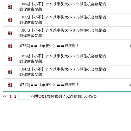
188期【小不】☆＄杀半头大小＄☆抓住机会就是钱，
圆你财富梦想！
187期【小不】☆＄杀半头大小＄☆抓住机会就是钱，
圆你财富梦想！
186期【小不】☆＄杀半头大小＄☆抓住机会就是钱，
圆你财富梦想！
072期〓〓《单双中》〓〓扫庄料！
185期【小不】☆＄杀半头大小＄☆抓住机会就是钱，
圆你财富梦想！
184期【小不】☆＄杀半头大小＄☆抓住机会就是钱，
圆你财富梦想！
071期〓〓《单双中》〓〓扫庄料！
<<
1
2
>>
[共
2
页] 共搜索到了52条信息[ 50 条/页]