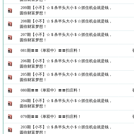
209期【小不】☆＄杀半头大小＄☆抓住机会就是钱，
圆你财富梦想！
208期【小不】☆＄杀半头大小＄☆抓住机会就是钱，
圆你财富梦想！
207期【小不】☆＄杀半头大小＄☆抓住机会就是钱，
圆你财富梦想！
081期〓〓《单双中》〓〓扫庄料！
206期【小不】☆＄杀半头大小＄☆抓住机会就是钱，
圆你财富梦想！
205期【小不】☆＄杀半头大小＄☆抓住机会就是钱，
圆你财富梦想！
080期〓〓《单双中》〓〓扫庄料！
204期【小不】☆＄杀半头大小＄☆抓住机会就是钱，
圆你财富梦想！
079期〓〓《单双中》〓〓扫庄料！
203期【小不】☆＄杀半头大小＄☆抓住机会就是钱，
圆你财富梦想！