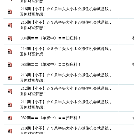
圆你财富梦想！
216期【小不】☆＄杀半头大小＄☆抓住机会就是钱，
圆你财富梦想！
215期【小不】☆＄杀半头大小＄☆抓住机会就是钱，
圆你财富梦想！
084期〓〓《单双中》〓〓扫庄料！
214期【小不】☆＄杀半头大小＄☆抓住机会就是钱，
圆你财富梦想！
083期〓〓《单双中》〓〓扫庄料！
213期【小不】☆＄杀半头大小＄☆抓住机会就是钱，
圆你财富梦想！
212期【小不】☆＄杀半头大小＄☆抓住机会就是钱，
圆你财富梦想！
211期【小不】☆＄杀半头大小＄☆抓住机会就是钱，
圆你财富梦想！
082期〓〓《单双中》〓〓扫庄料！
210期【小不】☆＄杀半头大小＄☆抓住机会就是钱，
圆你财富梦想！