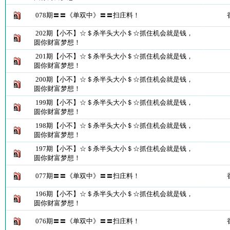
078期〓〓《单双中》〓〓扫庄料！
202期【小不】☆＄杀半头大小＄☆抓住机会就是钱，
圆你财富梦想！
201期【小不】☆＄杀半头大小＄☆抓住机会就是钱，
圆你财富梦想！
200期【小不】☆＄杀半头大小＄☆抓住机会就是钱，
圆你财富梦想！
199期【小不】☆＄杀半头大小＄☆抓住机会就是钱，
圆你财富梦想！
198期【小不】☆＄杀半头大小＄☆抓住机会就是钱，
圆你财富梦想！
197期【小不】☆＄杀半头大小＄☆抓住机会就是钱，
圆你财富梦想！
077期〓〓《单双中》〓〓扫庄料！
196期【小不】☆＄杀半头大小＄☆抓住机会就是钱，
圆你财富梦想！
076期〓〓《单双中》〓〓扫庄料！