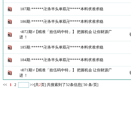
187期:******卍杀半头单双卍*****本料求准求稳
186期:******卍杀半头单双卍*****本料求准求稳
≮072期≯【精准「拾伍码中特」】 把握机会 让你财源广
进 ！
185期:******卍杀半头单双卍*****本料求准求稳
184期:******卍杀半头单双卍*****本料求准求稳
≮071期≯【精准「拾伍码中特」】 把握机会 让你财源广
进 ！
<<
1
2
>>
[共
2
页] 共搜索到了52条信息[ 50 条/页]