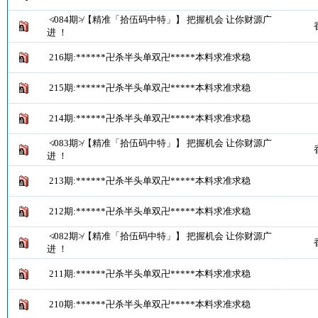
≮084期≯【精准「拾伍码中特」】 把握机会 让你财源广
进 ！
216期:******卍杀半头单双卍*****本料求准求稳
215期:******卍杀半头单双卍*****本料求准求稳
214期:******卍杀半头单双卍*****本料求准求稳
≮083期≯【精准「拾伍码中特」】 把握机会 让你财源广
进 ！
213期:******卍杀半头单双卍*****本料求准求稳
212期:******卍杀半头单双卍*****本料求准求稳
≮082期≯【精准「拾伍码中特」】 把握机会 让你财源广
进 ！
211期:******卍杀半头单双卍*****本料求准求稳
210期:******卍杀半头单双卍*****本料求准求稳