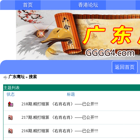
首页
香港论坛
返回首页
广东鹰坛
» 搜索
主题列表
状态
标题
218期.精打细算 《右肖右肖》------已公开!!!
217期.精打细算 《右肖右肖》------已公开!!!
216期.精打细算 《右肖右肖》------已公开!!!