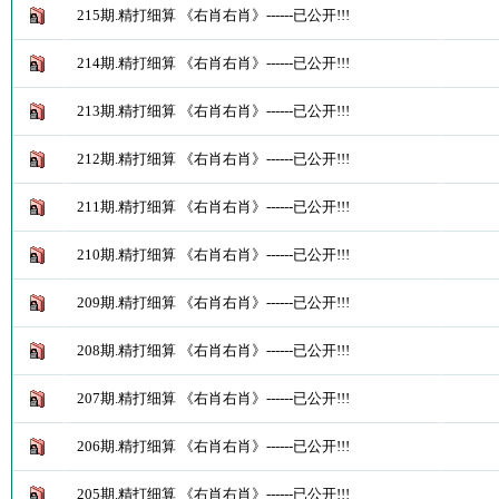
215期.精打细算 《右肖右肖》------已公开!!!
214期.精打细算 《右肖右肖》------已公开!!!
213期.精打细算 《右肖右肖》------已公开!!!
212期.精打细算 《右肖右肖》------已公开!!!
211期.精打细算 《右肖右肖》------已公开!!!
210期.精打细算 《右肖右肖》------已公开!!!
209期.精打细算 《右肖右肖》------已公开!!!
208期.精打细算 《右肖右肖》------已公开!!!
207期.精打细算 《右肖右肖》------已公开!!!
206期.精打细算 《右肖右肖》------已公开!!!
205期.精打细算 《右肖右肖》------已公开!!!