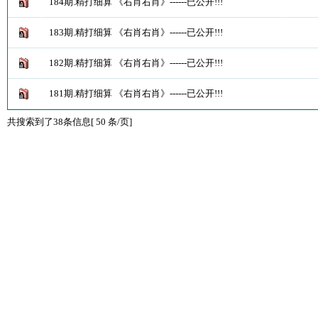
184期.精打细算 《右肖右肖》------已公开!!!
183期.精打细算 《右肖右肖》------已公开!!!
182期.精打细算 《右肖右肖》------已公开!!!
181期.精打细算 《右肖右肖》------已公开!!!
共搜索到了38条信息[ 50 条/页]