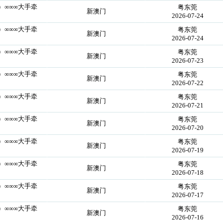
囍）∞∞∞大手牵
粤东莞
新澳门
2026-07-24
囍）∞∞∞大手牵
粤东莞
新澳门
2026-07-24
囍）∞∞∞大手牵
粤东莞
新澳门
2026-07-23
囍）∞∞∞大手牵
粤东莞
新澳门
2026-07-22
囍）∞∞∞大手牵
粤东莞
新澳门
2026-07-21
囍）∞∞∞大手牵
粤东莞
新澳门
2026-07-20
囍）∞∞∞大手牵
粤东莞
新澳门
2026-07-19
囍）∞∞∞大手牵
粤东莞
新澳门
2026-07-18
囍）∞∞∞大手牵
粤东莞
新澳门
2026-07-17
囍）∞∞∞大手牵
粤东莞
新澳门
2026-07-16