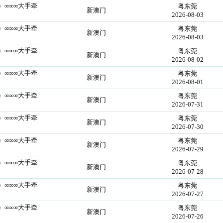
囍）∞∞∞大手牵
粤东莞
新澳门
2026-08-03
囍）∞∞∞大手牵
粤东莞
新澳门
2026-08-03
囍）∞∞∞大手牵
粤东莞
新澳门
2026-08-02
囍）∞∞∞大手牵
粤东莞
新澳门
2026-08-01
囍）∞∞∞大手牵
粤东莞
新澳门
2026-07-31
囍）∞∞∞大手牵
粤东莞
新澳门
2026-07-30
囍）∞∞∞大手牵
粤东莞
新澳门
2026-07-29
囍）∞∞∞大手牵
粤东莞
新澳门
2026-07-28
囍）∞∞∞大手牵
粤东莞
新澳门
2026-07-27
囍）∞∞∞大手牵
粤东莞
新澳门
2026-07-26