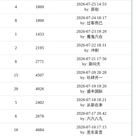
2026-07-25 14:53
4
1869
by: 原创
2026-07-24 18:17
8
1806
by: 过客而已
2026-07-23 19:29
1
1433
by: 魔鬼六合
2026-07-22 18:31
2
2195
by: 冲刺
2026-07-21 17:56
6
2771
by: 新问天
2026-07-20 20:28
15
4507
by: 玖肆开一
2026-07-19 19:20
20
4926
by: 盛丰国际
2026-07-18 18:21
5
2402
by: 从新在来
2026-07-17 20:42
6
2676
by: 六六八九
2026-07-16 17:15
16
4684
by: 意生富贵