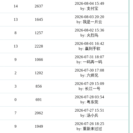
2026-08-04 15:49
14
2637
by: 支付宝
2026-08-03 20:20
13
1645
by: 我是一片云
2026-08-02 15:36
8
1257
by: 火烈鸟
2026-08-01 16:42
13
2228
by: 赢到手软
2026-07-31 18:07
9
1066
by: 一码再一码
2026-07-30 17:08
2
1202
by: 六师兄
2026-07-29 15:09
3
856
by: 长江一号
2026-07-28 03:54
0
691
by: 粤东莞
2026-07-27 15:51
7
2062
by: 汤小兵
2026-07-26 18:25
9
1949
by: 重新来过过