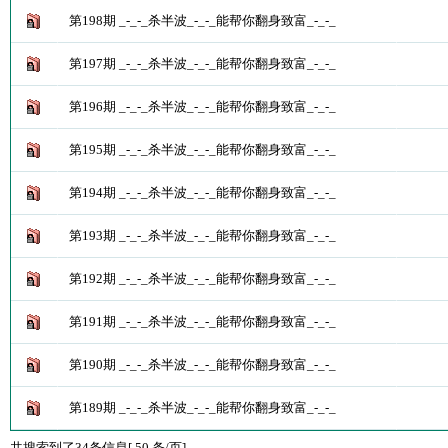
第198期 _-_-_杀半波_-_-_能帮你翻身致富_-_-_
第197期 _-_-_杀半波_-_-_能帮你翻身致富_-_-_
第196期 _-_-_杀半波_-_-_能帮你翻身致富_-_-_
第195期 _-_-_杀半波_-_-_能帮你翻身致富_-_-_
第194期 _-_-_杀半波_-_-_能帮你翻身致富_-_-_
第193期 _-_-_杀半波_-_-_能帮你翻身致富_-_-_
第192期 _-_-_杀半波_-_-_能帮你翻身致富_-_-_
第191期 _-_-_杀半波_-_-_能帮你翻身致富_-_-_
第190期 _-_-_杀半波_-_-_能帮你翻身致富_-_-_
第189期 _-_-_杀半波_-_-_能帮你翻身致富_-_-_
共搜索到了34条信息[ 50 条/页]