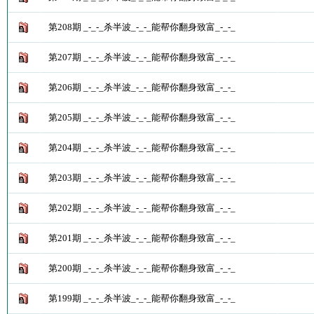
第208期 _-_-_杀半波_-_-_能帮你翻身致富_-_-_
第207期 _-_-_杀半波_-_-_能帮你翻身致富_-_-_
第206期 _-_-_杀半波_-_-_能帮你翻身致富_-_-_
第205期 _-_-_杀半波_-_-_能帮你翻身致富_-_-_
第204期 _-_-_杀半波_-_-_能帮你翻身致富_-_-_
第203期 _-_-_杀半波_-_-_能帮你翻身致富_-_-_
第202期 _-_-_杀半波_-_-_能帮你翻身致富_-_-_
第201期 _-_-_杀半波_-_-_能帮你翻身致富_-_-_
第200期 _-_-_杀半波_-_-_能帮你翻身致富_-_-_
第199期 _-_-_杀半波_-_-_能帮你翻身致富_-_-_