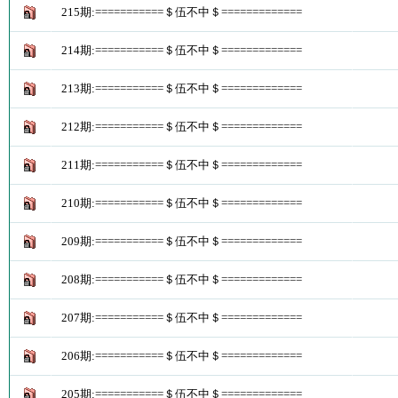
215期:===========＄伍不中＄=============
214期:===========＄伍不中＄=============
213期:===========＄伍不中＄=============
212期:===========＄伍不中＄=============
211期:===========＄伍不中＄=============
210期:===========＄伍不中＄=============
209期:===========＄伍不中＄=============
208期:===========＄伍不中＄=============
207期:===========＄伍不中＄=============
206期:===========＄伍不中＄=============
205期:===========＄伍不中＄=============