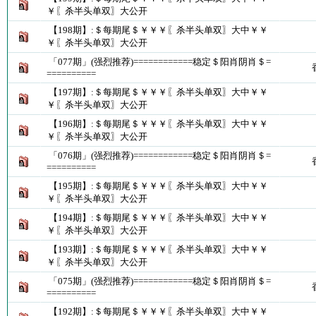
￥〖杀半头单双〗大公开
【198期】:＄每期尾＄￥￥￥〖杀半头单双〗大中￥￥
￥〖杀半头单双〗大公开
「077期」(强烈推荐)============稳定＄阳肖阴肖＄=
==========
【197期】:＄每期尾＄￥￥￥〖杀半头单双〗大中￥￥
￥〖杀半头单双〗大公开
【196期】:＄每期尾＄￥￥￥〖杀半头单双〗大中￥￥
￥〖杀半头单双〗大公开
「076期」(强烈推荐)============稳定＄阳肖阴肖＄=
==========
【195期】:＄每期尾＄￥￥￥〖杀半头单双〗大中￥￥
￥〖杀半头单双〗大公开
【194期】:＄每期尾＄￥￥￥〖杀半头单双〗大中￥￥
￥〖杀半头单双〗大公开
【193期】:＄每期尾＄￥￥￥〖杀半头单双〗大中￥￥
￥〖杀半头单双〗大公开
「075期」(强烈推荐)============稳定＄阳肖阴肖＄=
==========
【192期】:＄每期尾＄￥￥￥〖杀半头单双〗大中￥￥