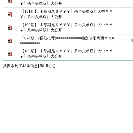
￥〖杀半头单双〗大公开
【191期】:＄每期尾＄￥￥￥〖杀半头单双〗大中￥￥
￥〖杀半头单双〗大公开
【190期】:＄每期尾＄￥￥￥〖杀半头单双〗大中￥￥
￥〖杀半头单双〗大公开
「074期」(强烈推荐)============稳定＄阳肖阴肖＄=
==========
【189期】:＄每期尾＄￥￥￥〖杀半头单双〗大中￥￥
￥〖杀半头单双〗大公开
共搜索到了48条信息[ 50 条/页]