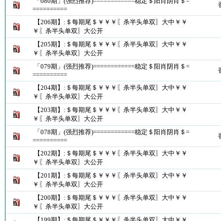
「080期」(强烈推荐)============稳定＄阳肖阴肖＄=
==========
【206期】:＄每期尾＄￥￥￥〖杀半头单双〗大中￥￥
￥〖杀半头单双〗大公开
【205期】:＄每期尾＄￥￥￥〖杀半头单双〗大中￥￥
￥〖杀半头单双〗大公开
「079期」(强烈推荐)============稳定＄阳肖阴肖＄=
==========
【204期】:＄每期尾＄￥￥￥〖杀半头单双〗大中￥￥
￥〖杀半头单双〗大公开
【203期】:＄每期尾＄￥￥￥〖杀半头单双〗大中￥￥
￥〖杀半头单双〗大公开
「078期」(强烈推荐)============稳定＄阳肖阴肖＄=
==========
【202期】:＄每期尾＄￥￥￥〖杀半头单双〗大中￥￥
￥〖杀半头单双〗大公开
【201期】:＄每期尾＄￥￥￥〖杀半头单双〗大中￥￥
￥〖杀半头单双〗大公开
【200期】:＄每期尾＄￥￥￥〖杀半头单双〗大中￥￥
￥〖杀半头单双〗大公开
【199期】:＄每期尾＄￥￥￥〖杀半头单双〗大中￥￥