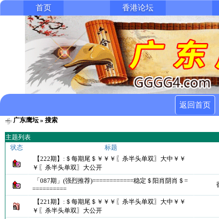
首页
香港论坛
返回首页
广东鹰坛
» 搜索
主题列表
状态
标题
【222期】:＄每期尾＄￥￥￥〖杀半头单双〗大中￥￥
￥〖杀半头单双〗大公开
「087期」(强烈推荐)============稳定＄阳肖阴肖＄=
==========
【221期】:＄每期尾＄￥￥￥〖杀半头单双〗大中￥￥
￥〖杀半头单双〗大公开