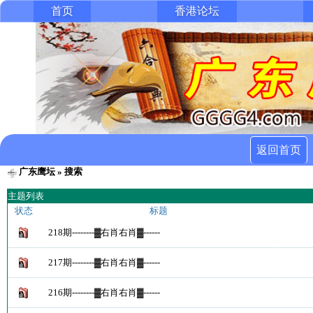
首页
香港论坛
返回首页
广东鹰坛
» 搜索
主题列表
状态
标题
218期--------▓右肖右肖▓------
217期--------▓右肖右肖▓------
216期--------▓右肖右肖▓------