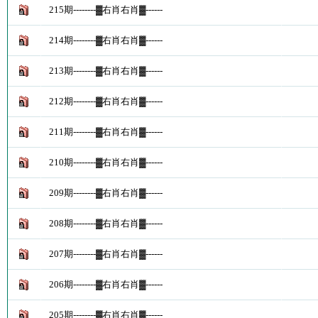
215期--------▓右肖右肖▓------
214期--------▓右肖右肖▓------
213期--------▓右肖右肖▓------
212期--------▓右肖右肖▓------
211期--------▓右肖右肖▓------
210期--------▓右肖右肖▓------
209期--------▓右肖右肖▓------
208期--------▓右肖右肖▓------
207期--------▓右肖右肖▓------
206期--------▓右肖右肖▓------
205期--------▓右肖右肖▓------