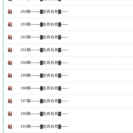
204期--------▓右肖右肖▓------
203期--------▓右肖右肖▓------
202期--------▓右肖右肖▓------
201期--------▓右肖右肖▓------
200期--------▓右肖右肖▓------
199期--------▓右肖右肖▓------
198期--------▓右肖右肖▓------
197期--------▓右肖右肖▓------
196期--------▓右肖右肖▓------
195期--------▓右肖右肖▓------