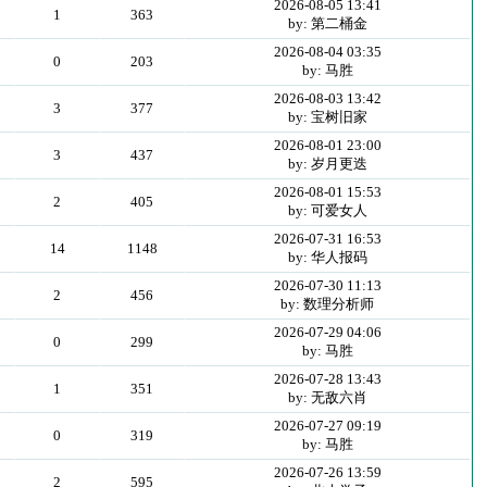
2026-08-05 13:41
1
363
by: 第二桶金
2026-08-04 03:35
0
203
by: 马胜
2026-08-03 13:42
3
377
by: 宝树旧家
2026-08-01 23:00
3
437
by: 岁月更迭
2026-08-01 15:53
2
405
by: 可爱女人
2026-07-31 16:53
14
1148
by: 华人报码
2026-07-30 11:13
2
456
by: 数理分析师
2026-07-29 04:06
0
299
by: 马胜
2026-07-28 13:43
1
351
by: 无敌六肖
2026-07-27 09:19
0
319
by: 马胜
2026-07-26 13:59
2
595