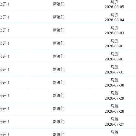
马胜
公开！
新澳门
2026-08-05
马胜
公开！
新澳门
2026-08-04
马胜
公开！
新澳门
2026-08-03
马胜
公开！
新澳门
2026-08-01
马胜
公开！
新澳门
2026-08-01
马胜
公开！
新澳门
2026-07-31
马胜
公开！
新澳门
2026-07-30
马胜
公开！
新澳门
2026-07-29
马胜
公开！
新澳门
2026-07-28
马胜
公开！
新澳门
2026-07-27
马胜
公开！
新澳门