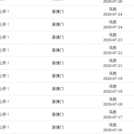
2026-07-26
马胜
公开！
新澳门
2026-07-24
马胜
公开！
新澳门
2026-07-24
马胜
公开！
新澳门
2026-07-23
马胜
公开！
新澳门
2026-07-22
马胜
公开！
新澳门
2026-07-21
马胜
公开！
新澳门
2026-07-19
马胜
公开！
新澳门
2026-07-19
马胜
公开！
新澳门
2026-07-18
马胜
公开！
新澳门
2026-07-17
马胜
公开！
新澳门
2026-07-16