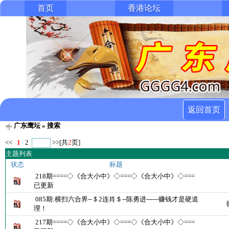
首页
香港论坛
返回首页
广东鹰坛
» 搜索
<<
1
2
>>
[共
2
页]
主题列表
状态
标题
218期====◇《合大小中》◇===◇《合大小中》◇===
已更新
085期:横扫六合界--＄2连肖＄--陈勇进------赚钱才是硬道
理！
217期====◇《合大小中》◇===◇《合大小中》◇===