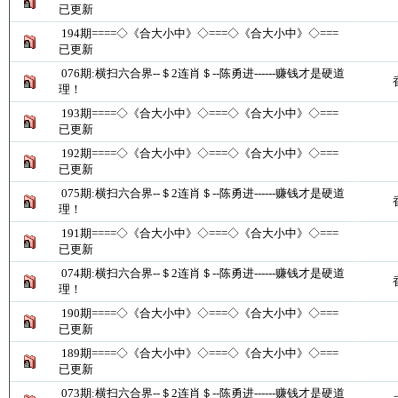
已更新
194期====◇《合大小中》◇===◇《合大小中》◇===
已更新
076期:横扫六合界--＄2连肖＄--陈勇进------赚钱才是硬道
理！
193期====◇《合大小中》◇===◇《合大小中》◇===
已更新
192期====◇《合大小中》◇===◇《合大小中》◇===
已更新
075期:横扫六合界--＄2连肖＄--陈勇进------赚钱才是硬道
理！
191期====◇《合大小中》◇===◇《合大小中》◇===
已更新
074期:横扫六合界--＄2连肖＄--陈勇进------赚钱才是硬道
理！
190期====◇《合大小中》◇===◇《合大小中》◇===
已更新
189期====◇《合大小中》◇===◇《合大小中》◇===
已更新
073期:横扫六合界--＄2连肖＄--陈勇进------赚钱才是硬道