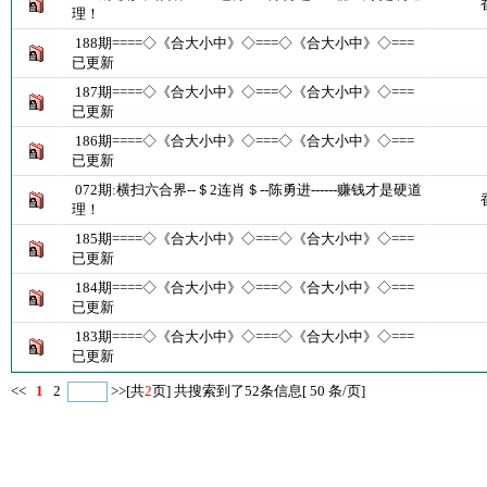
理！
188期====◇《合大小中》◇===◇《合大小中》◇===
已更新
187期====◇《合大小中》◇===◇《合大小中》◇===
已更新
186期====◇《合大小中》◇===◇《合大小中》◇===
已更新
072期:横扫六合界--＄2连肖＄--陈勇进------赚钱才是硬道
理！
185期====◇《合大小中》◇===◇《合大小中》◇===
已更新
184期====◇《合大小中》◇===◇《合大小中》◇===
已更新
183期====◇《合大小中》◇===◇《合大小中》◇===
已更新
<<
1
2
>>
[共
2
页] 共搜索到了52条信息[ 50 条/页]