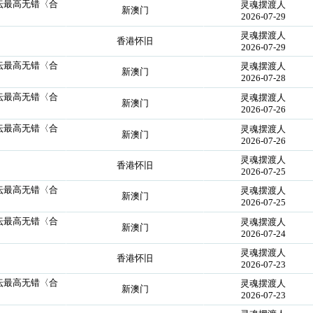
论坛最高无错〈合
灵魂摆渡人
新澳门
2026-07-29
灵魂摆渡人
香港怀旧
2026-07-29
论坛最高无错〈合
灵魂摆渡人
新澳门
2026-07-28
论坛最高无错〈合
灵魂摆渡人
新澳门
2026-07-26
论坛最高无错〈合
灵魂摆渡人
新澳门
2026-07-26
灵魂摆渡人
香港怀旧
2026-07-25
论坛最高无错〈合
灵魂摆渡人
新澳门
2026-07-25
论坛最高无错〈合
灵魂摆渡人
新澳门
2026-07-24
灵魂摆渡人
香港怀旧
2026-07-23
论坛最高无错〈合
灵魂摆渡人
新澳门
2026-07-23