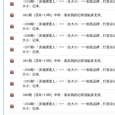
<210期>〔灵魂摆渡人〕===〈合大小〉===创造品牌，打造
大小〉记录。
082期［③肖+15码］中特：喜欢我的记得顶贴多支持。
<209期>〔灵魂摆渡人〕===〈合大小〉===创造品牌，打造
大小〉记录。
<208期>〔灵魂摆渡人〕===〈合大小〉===创造品牌，打造
大小〉记录。
<207期>〔灵魂摆渡人〕===〈合大小〉===创造品牌，打造
大小〉记录。
081期［③肖+15码］中特：喜欢我的记得顶贴多支持。
<206期>〔灵魂摆渡人〕===〈合大小〉===创造品牌，打造
大小〉记录。
<205期>〔灵魂摆渡人〕===〈合大小〉===创造品牌，打造
大小〉记录。
080期［③肖+15码］中特：喜欢我的记得顶贴多支持。
<204期>〔灵魂摆渡人〕===〈合大小〉===创造品牌，打造
大小〉记录。