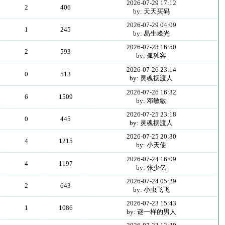
2026-07-29 17:12
2
406
by: 天天买码
2026-07-29 04:09
1
245
by: 易生峰光
2026-07-28 16:50
2
593
by: 孤独客
2026-07-26 23:14
0
513
by: 灵魂摆渡人
2026-07-26 16:32
6
1509
by: 邓敏敏
2026-07-25 23:18
0
445
by: 灵魂摆渡人
2026-07-25 20:30
4
1215
by: 小天使
2026-07-24 16:09
4
1197
by: 张少亿
2026-07-24 05:29
2
643
by: 小虫飞飞
2026-07-23 15:43
1
1086
by: 谜一样的男人