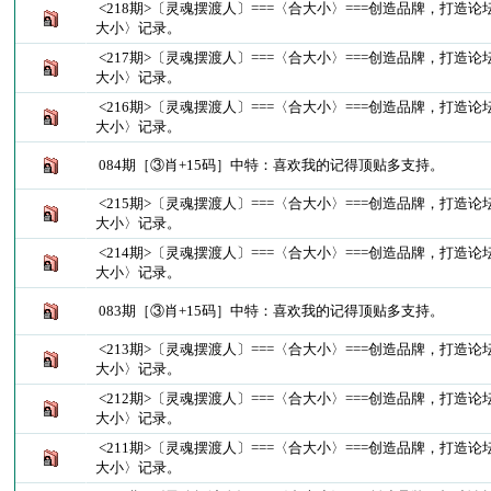
<218期>〔灵魂摆渡人〕===〈合大小〉===创造品牌，打造
大小〉记录。
<217期>〔灵魂摆渡人〕===〈合大小〉===创造品牌，打造
大小〉记录。
<216期>〔灵魂摆渡人〕===〈合大小〉===创造品牌，打造
大小〉记录。
084期［③肖+15码］中特：喜欢我的记得顶贴多支持。
<215期>〔灵魂摆渡人〕===〈合大小〉===创造品牌，打造
大小〉记录。
<214期>〔灵魂摆渡人〕===〈合大小〉===创造品牌，打造
大小〉记录。
083期［③肖+15码］中特：喜欢我的记得顶贴多支持。
<213期>〔灵魂摆渡人〕===〈合大小〉===创造品牌，打造
大小〉记录。
<212期>〔灵魂摆渡人〕===〈合大小〉===创造品牌，打造
大小〉记录。
<211期>〔灵魂摆渡人〕===〈合大小〉===创造品牌，打造
大小〉记录。