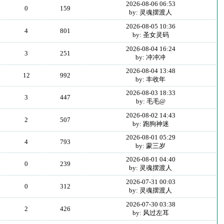
2026-08-06 06:53
0
159
by: 灵魂摆渡人
2026-08-05 10:36
4
801
by: 圣女灵码
2026-08-04 16:24
3
251
by: 冲冲冲
2026-08-04 13:48
12
992
by: 丰收年
2026-08-03 18:33
3
447
by: 毛毛@
2026-08-02 14:43
2
507
by: 跑狗神迷
2026-08-01 05:29
4
793
by: 蒙三岁
2026-08-01 04:40
0
239
by: 灵魂摆渡人
2026-07-31 00:03
0
312
by: 灵魂摆渡人
2026-07-30 03:38
2
426
by: 风过左耳