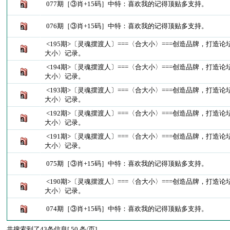
077期［③肖+15码］中特：喜欢我的记得顶贴多支持。
076期［③肖+15码］中特：喜欢我的记得顶贴多支持。
<195期>〔灵魂摆渡人〕===〈合大小〉===创造品牌，打造
大小〉记录。
<194期>〔灵魂摆渡人〕===〈合大小〉===创造品牌，打造
大小〉记录。
<193期>〔灵魂摆渡人〕===〈合大小〉===创造品牌，打造
大小〉记录。
<192期>〔灵魂摆渡人〕===〈合大小〉===创造品牌，打造
大小〉记录。
<191期>〔灵魂摆渡人〕===〈合大小〉===创造品牌，打造
大小〉记录。
075期［③肖+15码］中特：喜欢我的记得顶贴多支持。
<190期>〔灵魂摆渡人〕===〈合大小〉===创造品牌，打造
大小〉记录。
074期［③肖+15码］中特：喜欢我的记得顶贴多支持。
共搜索到了43条信息[ 50 条/页]