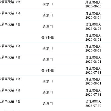
论坛最高无错〈合
灵魂摆渡人
新澳门
2026-08-06
论坛最高无错〈合
灵魂摆渡人
新澳门
2026-08-04
论坛最高无错〈合
灵魂摆渡人
新澳门
2026-08-03
灵魂摆渡人
香港怀旧
2026-08-01
论坛最高无错〈合
灵魂摆渡人
新澳门
2026-08-03
论坛最高无错〈合
灵魂摆渡人
新澳门
2026-08-01
灵魂摆渡人
香港怀旧
2026-07-31
论坛最高无错〈合
灵魂摆渡人
新澳门
2026-08-01
论坛最高无错〈合
灵魂摆渡人
新澳门
2026-07-31
论坛最高无错〈合
灵魂摆渡人
新澳门
2026-07-30