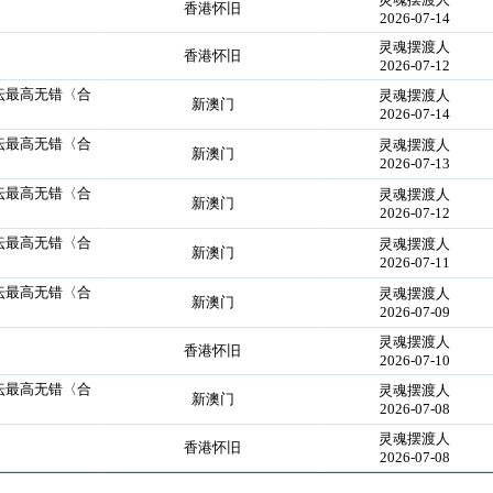
香港怀旧
2026-07-14
灵魂摆渡人
香港怀旧
2026-07-12
论坛最高无错〈合
灵魂摆渡人
新澳门
2026-07-14
论坛最高无错〈合
灵魂摆渡人
新澳门
2026-07-13
论坛最高无错〈合
灵魂摆渡人
新澳门
2026-07-12
论坛最高无错〈合
灵魂摆渡人
新澳门
2026-07-11
论坛最高无错〈合
灵魂摆渡人
新澳门
2026-07-09
灵魂摆渡人
香港怀旧
2026-07-10
论坛最高无错〈合
灵魂摆渡人
新澳门
2026-07-08
灵魂摆渡人
香港怀旧
2026-07-08