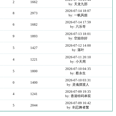
2
1662
by: 天龙九部
2026-07-14 18:07
8
2973
by: 一帆风烦
2026-07-14 17:59
6
1682
by: 六乐哥
2026-07-13 18:01
9
1893
by: 空姐你好
2026-07-12 14:00
5
1427
by: 落叶
2026-07-11 20:10
4
1221
by: 小天周
2026-07-10 04:35
5
1800
by: 蔡永生
2026-07-10 03:31
0
1400
by: 灵魂摆渡人
2026-07-09 19:35
4
1241
by: 香港特码单双
2026-07-09 16:42
5
2044
by: 剑忍舞者繁