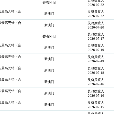
灵魂摆渡人
香港怀旧
2026-07-22
论坛最高无错〈合
灵魂摆渡人
新澳门
2026-07-22
论坛最高无错〈合
灵魂摆渡人
新澳门
2026-07-20
灵魂摆渡人
香港怀旧
2026-07-17
论坛最高无错〈合
灵魂摆渡人
新澳门
2026-07-19
论坛最高无错〈合
灵魂摆渡人
新澳门
2026-07-19
论坛最高无错〈合
灵魂摆渡人
新澳门
2026-07-18
论坛最高无错〈合
灵魂摆渡人
新澳门
2026-07-16
论坛最高无错〈合
灵魂摆渡人
新澳门
2026-07-16
论坛最高无错〈合
灵魂摆渡人
新澳门
2026-07-15
灵魂摆渡人