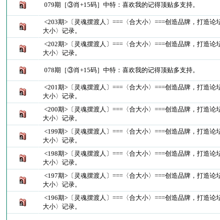
079期［③肖+15码］中特：喜欢我的记得顶贴多支持。
<203期>〔灵魂摆渡人〕===〈合大小〉===创造品牌，打造
大小〉记录。
<202期>〔灵魂摆渡人〕===〈合大小〉===创造品牌，打造
大小〉记录。
078期［③肖+15码］中特：喜欢我的记得顶贴多支持。
<201期>〔灵魂摆渡人〕===〈合大小〉===创造品牌，打造
大小〉记录。
<200期>〔灵魂摆渡人〕===〈合大小〉===创造品牌，打造
大小〉记录。
<199期>〔灵魂摆渡人〕===〈合大小〉===创造品牌，打造
大小〉记录。
<198期>〔灵魂摆渡人〕===〈合大小〉===创造品牌，打造
大小〉记录。
<197期>〔灵魂摆渡人〕===〈合大小〉===创造品牌，打造
大小〉记录。
<196期>〔灵魂摆渡人〕===〈合大小〉===创造品牌，打造
大小〉记录。