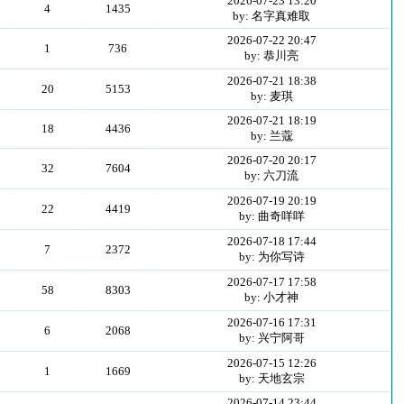
2026-07-23 13:20
4
1435
by: 名字真难取
2026-07-22 20:47
1
736
by: 恭川亮
2026-07-21 18:38
20
5153
by: 麦琪
2026-07-21 18:19
18
4436
by: 兰蔻
2026-07-20 20:17
32
7604
by: 六刀流
2026-07-19 20:19
22
4419
by: 曲奇咩咩
2026-07-18 17:44
7
2372
by: 为你写诗
2026-07-17 17:58
58
8303
by: 小才神
2026-07-16 17:31
6
2068
by: 兴宁阿哥
2026-07-15 12:26
1
1669
by: 天地玄宗
2026-07-14 23:44