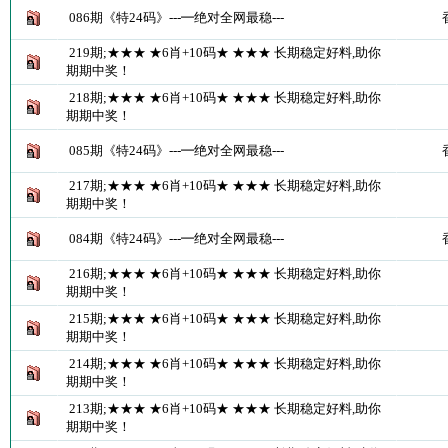
086期《特24码》---━绝对全网最稳---
219期;★★★ ★6肖+10码★ ★★★ 长期稳定好料,助你
期期中奖！
218期;★★★ ★6肖+10码★ ★★★ 长期稳定好料,助你
期期中奖！
085期《特24码》---━绝对全网最稳---
217期;★★★ ★6肖+10码★ ★★★ 长期稳定好料,助你
期期中奖！
084期《特24码》---━绝对全网最稳---
216期;★★★ ★6肖+10码★ ★★★ 长期稳定好料,助你
期期中奖！
215期;★★★ ★6肖+10码★ ★★★ 长期稳定好料,助你
期期中奖！
214期;★★★ ★6肖+10码★ ★★★ 长期稳定好料,助你
期期中奖！
213期;★★★ ★6肖+10码★ ★★★ 长期稳定好料,助你
期期中奖！