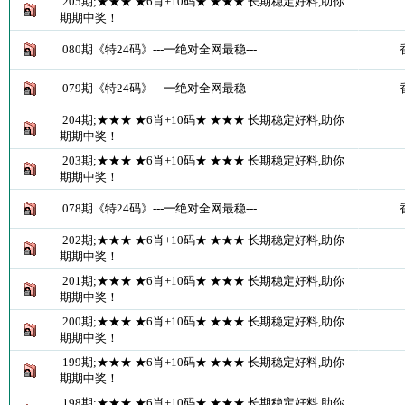
205期;★★★ ★6肖+10码★ ★★★ 长期稳定好料,助你
期期中奖！
080期《特24码》---━绝对全网最稳---
079期《特24码》---━绝对全网最稳---
204期;★★★ ★6肖+10码★ ★★★ 长期稳定好料,助你
期期中奖！
203期;★★★ ★6肖+10码★ ★★★ 长期稳定好料,助你
期期中奖！
078期《特24码》---━绝对全网最稳---
202期;★★★ ★6肖+10码★ ★★★ 长期稳定好料,助你
期期中奖！
201期;★★★ ★6肖+10码★ ★★★ 长期稳定好料,助你
期期中奖！
200期;★★★ ★6肖+10码★ ★★★ 长期稳定好料,助你
期期中奖！
199期;★★★ ★6肖+10码★ ★★★ 长期稳定好料,助你
期期中奖！
198期;★★★ ★6肖+10码★ ★★★ 长期稳定好料,助你