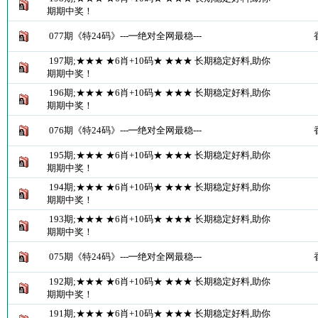
期期中奖！
077期《特24码》---━绝对全网最稳---
197期;★★★ ★6肖+10码★ ★★★ 长期稳定好料,助你
期期中奖！
196期;★★★ ★6肖+10码★ ★★★ 长期稳定好料,助你
期期中奖！
076期《特24码》---━绝对全网最稳---
195期;★★★ ★6肖+10码★ ★★★ 长期稳定好料,助你
期期中奖！
194期;★★★ ★6肖+10码★ ★★★ 长期稳定好料,助你
期期中奖！
193期;★★★ ★6肖+10码★ ★★★ 长期稳定好料,助你
期期中奖！
075期《特24码》---━绝对全网最稳---
192期;★★★ ★6肖+10码★ ★★★ 长期稳定好料,助你
期期中奖！
191期;★★★ ★6肖+10码★ ★★★ 长期稳定好料,助你