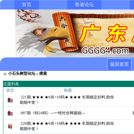
首页
香港论坛
返回首页
小石头树型论坛
» 搜索
主题列表
状态
标题
221期;★★★ ★6肖+10码★ ★★★ 长期稳定好料,助你
期期中奖！
087期《特24码》---━绝对全网最稳---
220期;★★★ ★6肖+10码★ ★★★ 长期稳定好料,助你
期期中奖！