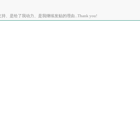
、是给了我动力、是我继续发贴的理由...Thank you!