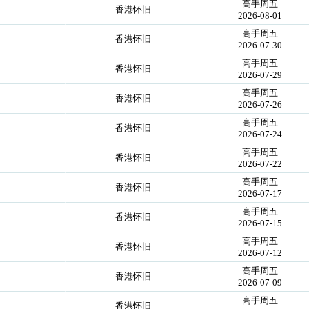
高手周五
香港怀旧
2026-08-01
高手周五
香港怀旧
2026-07-30
高手周五
香港怀旧
2026-07-29
高手周五
香港怀旧
2026-07-26
高手周五
香港怀旧
2026-07-24
高手周五
香港怀旧
2026-07-22
高手周五
香港怀旧
2026-07-17
高手周五
香港怀旧
2026-07-15
高手周五
香港怀旧
2026-07-12
高手周五
香港怀旧
2026-07-09
高手周五
香港怀旧