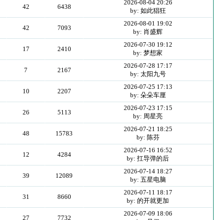
2026-08-04 20:26
42
6438
by: 如此猖狂
2026-08-01 19:02
42
7093
by: 肖盛辉
2026-07-30 19:12
17
2410
by: 梦想家
2026-07-28 17:17
7
2167
by: 太阳九号
2026-07-25 17:13
10
2207
by: 朵朵车厘
2026-07-23 17:15
26
5113
by: 周星亮
2026-07-21 18:25
48
15783
by: 陈芬
2026-07-16 16:52
12
4284
by: 扛导弹的后
2026-07-14 18:27
39
12089
by: 五星电脑
2026-07-11 18:17
31
8660
by: 的开就更加
2026-07-09 18:06
27
7732