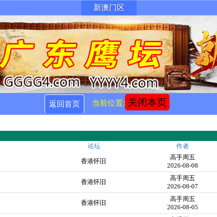
新澳门区
关闭本页
当前位置:
返回首页
论坛
作者
高手周五
香港怀旧
2026-08-08
高手周五
香港怀旧
2026-08-07
高手周五
香港怀旧
2026-08-05