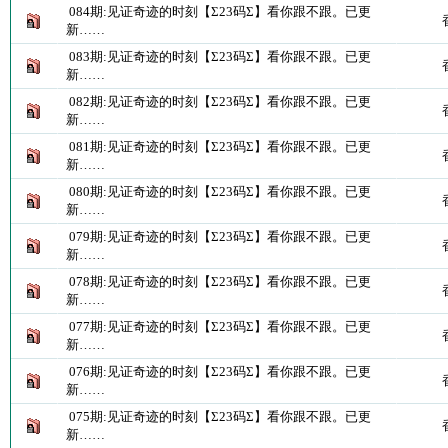
084期:见证奇迹的时刻【Σ23码Σ】看你跟不跟。已更
新……
083期:见证奇迹的时刻【Σ23码Σ】看你跟不跟。已更
新……
082期:见证奇迹的时刻【Σ23码Σ】看你跟不跟。已更
新……
081期:见证奇迹的时刻【Σ23码Σ】看你跟不跟。已更
新……
080期:见证奇迹的时刻【Σ23码Σ】看你跟不跟。已更
新……
079期:见证奇迹的时刻【Σ23码Σ】看你跟不跟。已更
新……
078期:见证奇迹的时刻【Σ23码Σ】看你跟不跟。已更
新……
077期:见证奇迹的时刻【Σ23码Σ】看你跟不跟。已更
新……
076期:见证奇迹的时刻【Σ23码Σ】看你跟不跟。已更
新……
075期:见证奇迹的时刻【Σ23码Σ】看你跟不跟。已更
新……