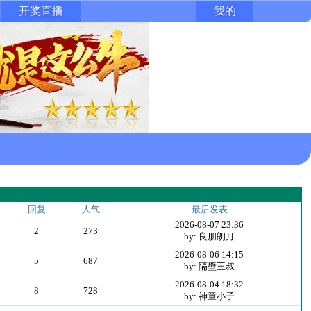
开奖直播
我的
回复
人气
最后发表
2026-08-07 23:36
2
273
by: 良朋朗月
2026-08-06 14:15
5
687
by: 隔壁王叔
2026-08-04 18:32
8
728
by: 神童小子