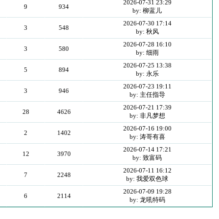
2026-07-31 23:29
9
934
by: 柳蓝儿
2026-07-30 17:14
3
548
by: 秋风
2026-07-28 16:10
3
580
by: 细雨
2026-07-25 13:38
5
894
by: 永乐
2026-07-23 19:11
3
946
by: 主任指导
2026-07-21 17:39
28
4626
by: 非凡梦想
2026-07-16 19:00
2
1402
by: 涛哥有喜
2026-07-14 17:21
12
3970
by: 致富码
2026-07-11 16:12
7
2248
by: 我爱双色球
2026-07-09 19:28
6
2114
by: 龙吼特码