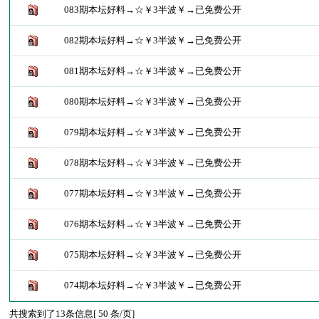
083期本坛好料→☆￥3半波￥→已免费公开
082期本坛好料→☆￥3半波￥→已免费公开
081期本坛好料→☆￥3半波￥→已免费公开
080期本坛好料→☆￥3半波￥→已免费公开
079期本坛好料→☆￥3半波￥→已免费公开
078期本坛好料→☆￥3半波￥→已免费公开
077期本坛好料→☆￥3半波￥→已免费公开
076期本坛好料→☆￥3半波￥→已免费公开
075期本坛好料→☆￥3半波￥→已免费公开
074期本坛好料→☆￥3半波￥→已免费公开
共搜索到了13条信息[ 50 条/页]