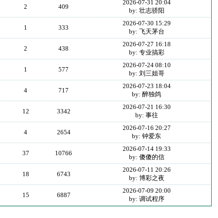
2026-07-31 20:04
2
409
by: 壮志骄阳
2026-07-30 15:29
1
333
by: 飞天茅台
2026-07-27 16:18
2
438
by: 专业搞彩
2026-07-24 08:10
1
577
by: 刘三姐哥
2026-07-23 18:04
4
717
by: 醉独鸽
2026-07-21 16:30
12
3342
by: 事往
2026-07-16 20:27
4
2654
by: 钟爱东
2026-07-14 19:33
37
10766
by: 傻傻的信
2026-07-11 20:26
18
6743
by: 博彩之夜
2026-07-09 20:00
15
6887
by: 调试程序