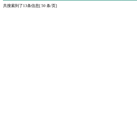
共搜索到了13条信息[ 50 条/页]