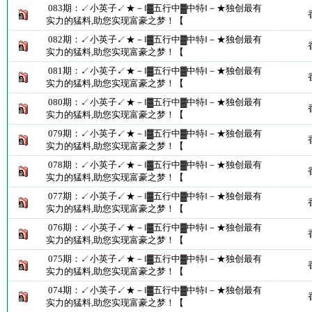
083期：↙小英子↙★－‖▓五行中▓中特‖－★独创最有
实力的猛料,助您实现富豪之梦！【
082期：↙小英子↙★－‖▓五行中▓中特‖－★独创最有
实力的猛料,助您实现富豪之梦！【
081期：↙小英子↙★－‖▓五行中▓中特‖－★独创最有
实力的猛料,助您实现富豪之梦！【
080期：↙小英子↙★－‖▓五行中▓中特‖－★独创最有
实力的猛料,助您实现富豪之梦！【
079期：↙小英子↙★－‖▓五行中▓中特‖－★独创最有
实力的猛料,助您实现富豪之梦！【
078期：↙小英子↙★－‖▓五行中▓中特‖－★独创最有
实力的猛料,助您实现富豪之梦！【
077期：↙小英子↙★－‖▓五行中▓中特‖－★独创最有
实力的猛料,助您实现富豪之梦！【
076期：↙小英子↙★－‖▓五行中▓中特‖－★独创最有
实力的猛料,助您实现富豪之梦！【
075期：↙小英子↙★－‖▓五行中▓中特‖－★独创最有
实力的猛料,助您实现富豪之梦！【
074期：↙小英子↙★－‖▓五行中▓中特‖－★独创最有
实力的猛料,助您实现富豪之梦！【