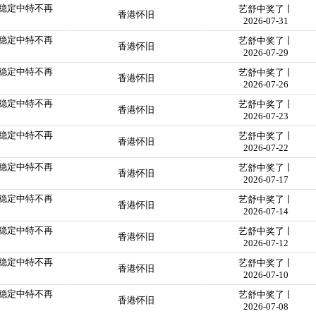
 稳定中特不再
艺舒中奖了丨
香港怀旧
2026-07-31
 稳定中特不再
艺舒中奖了丨
香港怀旧
2026-07-29
 稳定中特不再
艺舒中奖了丨
香港怀旧
2026-07-26
 稳定中特不再
艺舒中奖了丨
香港怀旧
2026-07-23
 稳定中特不再
艺舒中奖了丨
香港怀旧
2026-07-22
 稳定中特不再
艺舒中奖了丨
香港怀旧
2026-07-17
 稳定中特不再
艺舒中奖了丨
香港怀旧
2026-07-14
 稳定中特不再
艺舒中奖了丨
香港怀旧
2026-07-12
 稳定中特不再
艺舒中奖了丨
香港怀旧
2026-07-10
 稳定中特不再
艺舒中奖了丨
香港怀旧
2026-07-08