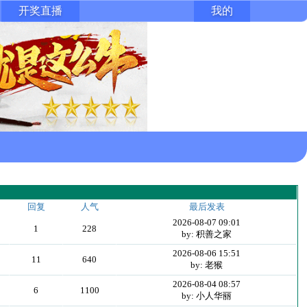
开奖直播
我的
回复
人气
最后发表
2026-08-07 09:01
1
228
by: 积善之家
2026-08-06 15:51
11
640
by: 老猴
2026-08-04 08:57
6
1100
by: 小人华丽