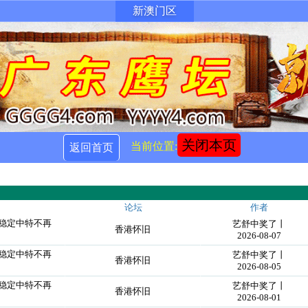
新澳门区
关闭本页
当前位置:
返回首页
论坛
作者
 稳定中特不再
艺舒中奖了丨
香港怀旧
2026-08-07
 稳定中特不再
艺舒中奖了丨
香港怀旧
2026-08-05
 稳定中特不再
艺舒中奖了丨
香港怀旧
2026-08-01