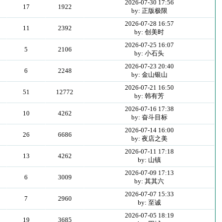
2026-07-30 17:56
17
1922
by: 正版极限
2026-07-28 16:57
11
2392
by: 创美时
2026-07-25 16:07
5
2106
by: 小石头
2026-07-23 20:40
6
2248
by: 金山银山
2026-07-21 16:50
51
12772
by: 韩有芳
2026-07-16 17:38
10
4262
by: 奋斗目标
2026-07-14 16:00
26
6686
by: 夜店之美
2026-07-11 17:18
13
4262
by: 山镇
2026-07-09 17:13
6
3009
by: 其其六
2026-07-07 15:33
7
2960
by: 至诚
2026-07-05 18:19
19
3685