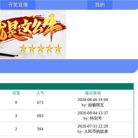
开奖直播
我的
回复
人气
最后发表
2026-08-06 18:09
9
673
by: 姐极限五
2026-08-04 13:37
3
693
by: 特别号
2026-07-31 22:29
2
594
by: 人民币的奴隶