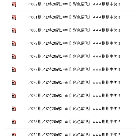
↗082期↗Σ特20码Σ=≌ 〖彩色眉飞〗≌≌≌期期中奖!!
↗081期↗Σ特20码Σ=≌ 〖彩色眉飞〗≌≌≌期期中奖!!
↗080期↗Σ特20码Σ=≌ 〖彩色眉飞〗≌≌≌期期中奖!!
↗079期↗Σ特20码Σ=≌ 〖彩色眉飞〗≌≌≌期期中奖!!
↗078期↗Σ特20码Σ=≌ 〖彩色眉飞〗≌≌≌期期中奖!!
↗077期↗Σ特20码Σ=≌ 〖彩色眉飞〗≌≌≌期期中奖!!
↗076期↗Σ特20码Σ=≌ 〖彩色眉飞〗≌≌≌期期中奖!!
↗075期↗Σ特20码Σ=≌ 〖彩色眉飞〗≌≌≌期期中奖!!
↗074期↗Σ特20码Σ=≌ 〖彩色眉飞〗≌≌≌期期中奖!!
↗073期↗Σ特20码Σ=≌ 〖彩色眉飞〗≌≌≌期期中奖!!
↗072期↗Σ特20码Σ=≌ 〖彩色眉飞〗≌≌≌期期中奖!!