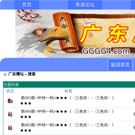
首页
香港论坛
返回首页
广东鹰坛
» 搜索
主题列表
状态
标题
第085期 ≮中特一码≯★★★《〈三色肖〉-〈三色肖〉》
★★★
第084期 ≮中特一码≯★★★《〈三色肖〉-〈三色肖〉》
★★★
第083期 ≮中特一码≯★★★《〈三色肖〉-〈三色肖〉》
★★★