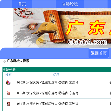
首页
香港论坛
返回首页
广东鹰坛
» 搜索
主题列表
状态
标题
086期.水深火热 √原创②连肖 ②连肖 ②连肖
085期.水深火热 √原创②连肖 ②连肖 ②连肖
084期.水深火热 √原创②连肖 ②连肖 ②连肖