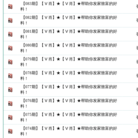
【083期】【 Ⅴ 肖】★【 Ⅴ 肖】★帮助你发家致富的好
料！
【082期】【 Ⅴ 肖】★【 Ⅴ 肖】★帮助你发家致富的好
料！
【081期】【 Ⅴ 肖】★【 Ⅴ 肖】★帮助你发家致富的好
料！
【080期】【 Ⅴ 肖】★【 Ⅴ 肖】★帮助你发家致富的好
料！
【079期】【 Ⅴ 肖】★【 Ⅴ 肖】★帮助你发家致富的好
料！
【078期】【 Ⅴ 肖】★【 Ⅴ 肖】★帮助你发家致富的好
料！
【077期】【 Ⅴ 肖】★【 Ⅴ 肖】★帮助你发家致富的好
料！
【076期】【 Ⅴ 肖】★【 Ⅴ 肖】★帮助你发家致富的好
料！
【075期】【 Ⅴ 肖】★【 Ⅴ 肖】★帮助你发家致富的好
料！
【074期】【 Ⅴ 肖】★【 Ⅴ 肖】★帮助你发家致富的好
料！