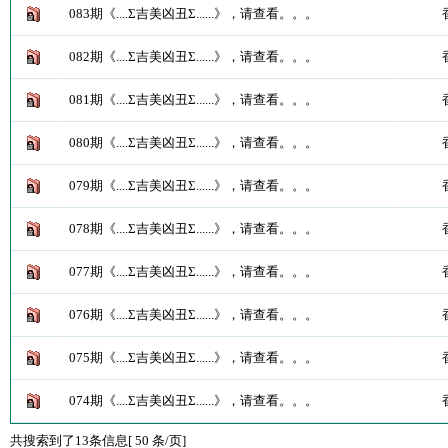
083期《....Σ吉美凶丑Σ......》，请查看。。。
082期《....Σ吉美凶丑Σ......》，请查看。。。
081期《....Σ吉美凶丑Σ......》，请查看。。。
080期《....Σ吉美凶丑Σ......》，请查看。。。
079期《....Σ吉美凶丑Σ......》，请查看。。。
078期《....Σ吉美凶丑Σ......》，请查看。。。
077期《....Σ吉美凶丑Σ......》，请查看。。。
076期《....Σ吉美凶丑Σ......》，请查看。。。
075期《....Σ吉美凶丑Σ......》，请查看。。。
074期《....Σ吉美凶丑Σ......》，请查看。。。
共搜索到了13条信息[ 50 条/页]