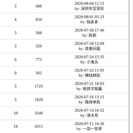
2026-08-04 11:13
5
688
by: 深圳市宝安区
2026-08-01 03:23
4
834
by: 钱多多
2026-07-30 17:40
5
508
by: 陈新
2026-07-28 12:09
3
559
by: 质量问题
2026-07-24 15:35
6
773
by: 小鬼头
2026-07-22 11:05
0
562
by: 继续精彩
2026-07-21 18:03
5
1725
by: 敢拼才能赢
2026-07-16 13:15
3
1620
by: 规律单双
2026-07-14 16:32
10
3240
by: 潜水哥
2026-07-11 16:36
16
4311
by: 一花一世界