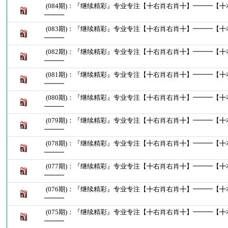
(084期)：『继续精彩』专业专注【╋右肖右肖╋】━━━【
━━━
(083期)：『继续精彩』专业专注【╋右肖右肖╋】━━━【
━━━
(082期)：『继续精彩』专业专注【╋右肖右肖╋】━━━【
━━━
(081期)：『继续精彩』专业专注【╋右肖右肖╋】━━━【
━━━
(080期)：『继续精彩』专业专注【╋右肖右肖╋】━━━【
━━━
(079期)：『继续精彩』专业专注【╋右肖右肖╋】━━━【
━━━
(078期)：『继续精彩』专业专注【╋右肖右肖╋】━━━【
━━━
(077期)：『继续精彩』专业专注【╋右肖右肖╋】━━━【
━━━
(076期)：『继续精彩』专业专注【╋右肖右肖╋】━━━【
━━━
(075期)：『继续精彩』专业专注【╋右肖右肖╋】━━━【
━━━