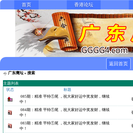
首页
香港论坛
返回首页
广东鹰坛
» 搜索
主题列表
状态
标题
085期：精准 平特①尾 ，祝大家好运中奖发财，继续
中！
084期：精准 平特①尾 ，祝大家好运中奖发财，继续
中！
083期：精准 平特①尾 ，祝大家好运中奖发财，继续
中！