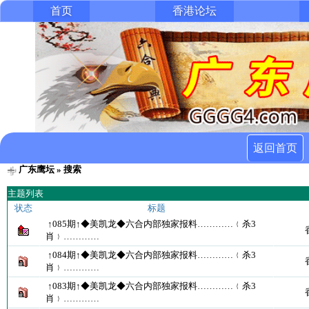
首页
香港论坛
返回首页
广东鹰坛
» 搜索
主题列表
状态
标题
↑085期↑◆美凯龙◆六合内部独家报料…………﹛杀3
肖﹜…………
↑084期↑◆美凯龙◆六合内部独家报料…………﹛杀3
肖﹜…………
↑083期↑◆美凯龙◆六合内部独家报料…………﹛杀3
肖﹜…………