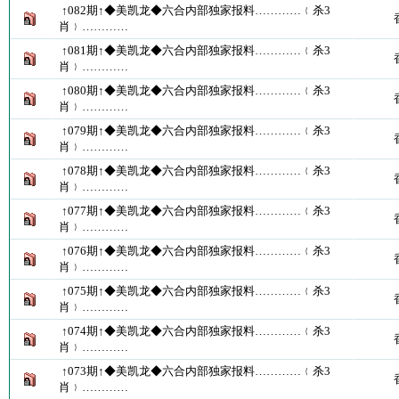
↑082期↑◆美凯龙◆六合内部独家报料…………﹛杀3
肖﹜…………
↑081期↑◆美凯龙◆六合内部独家报料…………﹛杀3
肖﹜…………
↑080期↑◆美凯龙◆六合内部独家报料…………﹛杀3
肖﹜…………
↑079期↑◆美凯龙◆六合内部独家报料…………﹛杀3
肖﹜…………
↑078期↑◆美凯龙◆六合内部独家报料…………﹛杀3
肖﹜…………
↑077期↑◆美凯龙◆六合内部独家报料…………﹛杀3
肖﹜…………
↑076期↑◆美凯龙◆六合内部独家报料…………﹛杀3
肖﹜…………
↑075期↑◆美凯龙◆六合内部独家报料…………﹛杀3
肖﹜…………
↑074期↑◆美凯龙◆六合内部独家报料…………﹛杀3
肖﹜…………
↑073期↑◆美凯龙◆六合内部独家报料…………﹛杀3
肖﹜…………