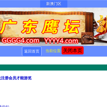
新澳门区
关闭本页
当前位置:
返回首页
先注册会员才能游览
录论坛