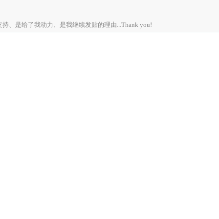
、是给了我动力、是我继续发贴的理由...Thank you!