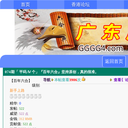
首页
香港论坛
返回首页
074期「 平码 Ⅳ 个」『百年六合』坚持原创，真的很准。
导航
本帖查看
3906
次
查看〖
【百年六合】
级别:
新手上路
精华:
0
发帖:
522
威望:
522 点
金钱:
312 RMB
贡献值:
522 点