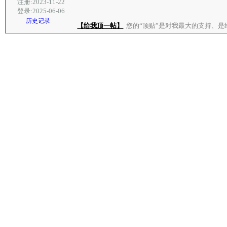
注册:2023-11-22
登录:2025-06-06
历史记录
【给我顶一帖】
您的“顶贴”是对我最大的支持、是给了我