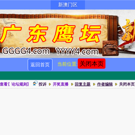
新澳门区
关闭本页
当前位置:
返回首页
查看〖论坛规则〗
投诉
开奖直播
回复主题
作者编辑
关闭本页