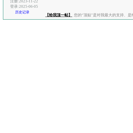
注册:2023-11-22
登录:2025-06-05
历史记录
【给我顶一帖】
您的“顶贴”是对我最大的支持、是给了我