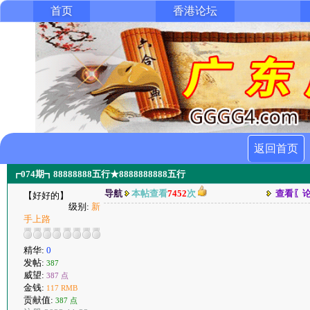
首页
香港论坛
返回首页
┏074期┓88888888五行★8888888888五行
导航
本帖查看
7452
次
查看〖
【好好的】
级别:
新
手上路
精华:
0
发帖:
387
威望:
387 点
金钱:
117 RMB
贡献值:
387 点