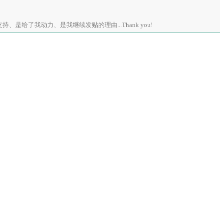
、是给了我动力、是我继续发贴的理由...Thank you!