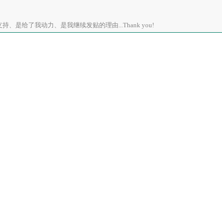
、是给了我动力、是我继续发贴的理由...Thank you!