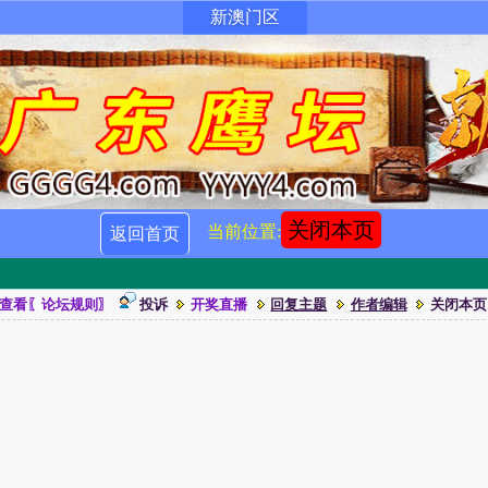
新澳门区
关闭本页
当前位置:
返回首页
查看〖论坛规则〗
投诉
开奖直播
回复主题
作者编辑
关闭本页