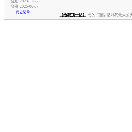
注册:2023-11-22
登录:2025-06-07
历史记录
【给我顶一帖】
您的“顶贴”是对我最大的支持