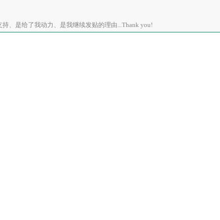
、是给了我动力、是我继续发贴的理由...Thank you!