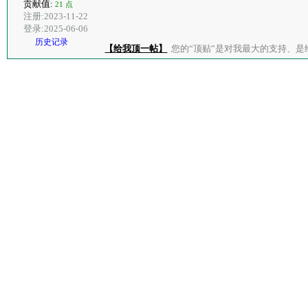
贡献值:
21 点
注册:2023-11-22
登录:2025-06-06
历史记录
【给我顶一帖】
您的“顶贴”是对我最大的支持、是给了我